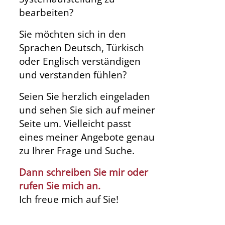
bearbeiten?
Sie möchten sich in den
Sprachen Deutsch, Türkisch
oder Englisch verständigen
und verstanden fühlen?
Seien Sie herzlich eingeladen
und sehen Sie sich auf meiner
Seite um. Vielleicht passt
eines meiner Angebote genau
zu Ihrer Frage und Suche.
Dann schreiben Sie mir oder
rufen Sie mich an.
Ich freue mich auf Sie!