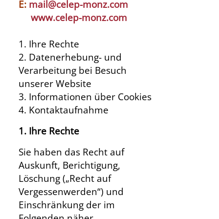
E:
mail@celep-monz.com
www.celep-monz.com
1. Ihre Rechte
2. Datenerhebung- und
Verarbeitung bei Besuch
unserer Website
3. Informationen über Cookies
4. Kontaktaufnahme
1. Ihre Rechte
Sie haben das Recht auf
Auskunft, Berichtigung,
Löschung („Recht auf
Vergessenwerden“) und
Einschränkung der im
Folgenden näher