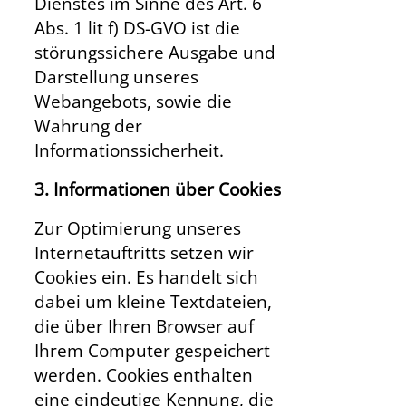
Dienstes im Sinne des Art. 6
Abs. 1 lit f) DS-GVO ist die
störungssichere Ausgabe und
Darstellung unseres
Webangebots, sowie die
Wahrung der
Informationssicherheit.
3. Informationen über Cookies
Zur Optimierung unseres
Internetauftritts setzen wir
Cookies ein. Es handelt sich
dabei um kleine Textdateien,
die über Ihren Browser auf
Ihrem Computer gespeichert
werden. Cookies enthalten
eine eindeutige Kennung, die