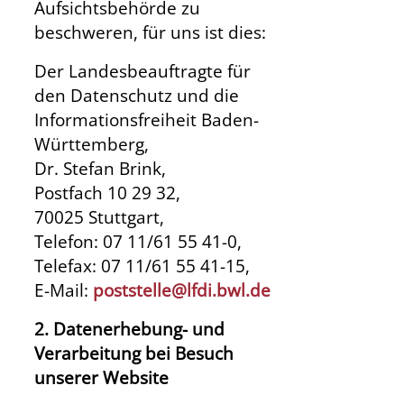
Aufsichtsbehörde zu
beschweren, für uns ist dies:
Der Landesbeauftragte für
den Datenschutz und die
Informationsfreiheit Baden-
Württemberg,
Dr. Stefan Brink,
Postfach 10 29 32,
70025 Stuttgart,
Telefon: 07 11/61 55 41-0,
Telefax: 07 11/61 55 41-15,
E-Mail:
poststelle@lfdi.bwl.de
2. Datenerhebung- und
Verarbeitung bei Besuch
unserer Website