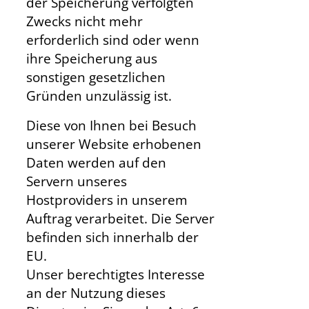
der Speicherung verfolgten
Zwecks nicht mehr
erforderlich sind oder wenn
ihre Speicherung aus
sonstigen gesetzlichen
Gründen unzulässig ist.
Diese von Ihnen bei Besuch
unserer Website erhobenen
Daten werden auf den
Servern unseres
Hostproviders in unserem
Auftrag verarbeitet. Die Server
befinden sich innerhalb der
EU.
Unser berechtigtes Interesse
an der Nutzung dieses