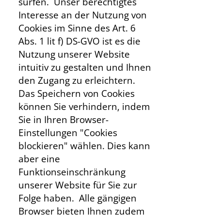
surfen. Unser berechtigtes
Interesse an der Nutzung von
Cookies im Sinne des Art. 6
Abs. 1 lit f) DS-GVO ist es die
Nutzung unserer Website
intuitiv zu gestalten und Ihnen
den Zugang zu erleichtern.
Das Speichern von Cookies
können Sie verhindern, indem
Sie in Ihren Browser-
Einstellungen "Cookies
blockieren" wählen. Dies kann
aber eine
Funktionseinschränkung
unserer Website für Sie zur
Folge haben. Alle gängigen
Browser bieten Ihnen zudem