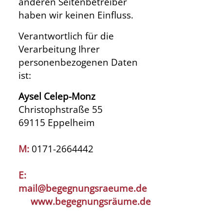
anderen Seitenbetreiber
haben wir keinen Einfluss.
Verantwortlich für die
Verarbeitung Ihrer
personenbezogenen Daten
ist:
Aysel Celep-Monz
Christophstraße 55
69115 Eppelheim
M:
0171-2664442
E:
mail@begegnungsraeume.de
www.begegnungsräume.de