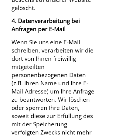
gelöscht.
4. Datenverarbeitung bei
Anfragen per E-Mail
Wenn Sie uns eine E-Mail
schreiben, verarbeiten wir die
dort von Ihnen freiwillig
mitgeteilten
personenbezogenen Daten
(z.B. Ihren Name und Ihre E-
Mail-Adresse) um Ihre Anfrage
zu beantworten. Wir löschen
oder sperren Ihre Daten,
soweit diese zur Erfüllung des
mit der Speicherung
verfolgten Zwecks nicht mehr