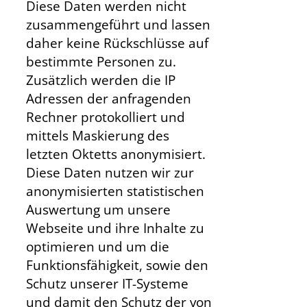
Diese Daten werden nicht
zusammengeführt und lassen
daher keine Rückschlüsse auf
bestimmte Personen zu.
Zusätzlich werden die IP
Adressen der anfragenden
Rechner protokolliert und
mittels Maskierung des
letzten Oktetts anonymisiert.
Diese Daten nutzen wir zur
anonymisierten statistischen
Auswertung um unsere
Webseite und ihre Inhalte zu
optimieren und um die
Funktionsfähigkeit, sowie den
Schutz unserer IT-Systeme
und damit den Schutz der von