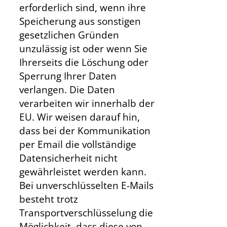
erforderlich sind, wenn ihre
Speicherung aus sonstigen
gesetzlichen Gründen
unzulässig ist oder wenn Sie
Ihrerseits die Löschung oder
Sperrung Ihrer Daten
verlangen. Die Daten
verarbeiten wir innerhalb der
EU. Wir weisen darauf hin,
dass bei der Kommunikation
per Email die vollständige
Datensicherheit nicht
gewährleistet werden kann.
Bei unverschlüsselten E-Mails
besteht trotz
Transportverschlüsselung die
Möglichkeit, dass diese von