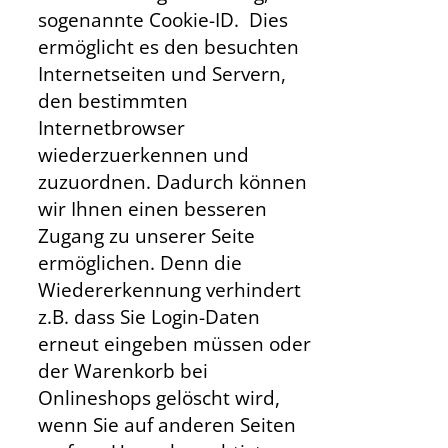
sogenannte Cookie-ID. Dies
ermöglicht es den besuchten
Internetseiten und Servern,
den bestimmten
Internetbrowser
wiederzuerkennen und
zuzuordnen. Dadurch können
wir Ihnen einen besseren
Zugang zu unserer Seite
ermöglichen. Denn die
Wiedererkennung verhindert
z.B. dass Sie Login-Daten
erneut eingeben müssen oder
der Warenkorb bei
Onlineshops gelöscht wird,
wenn Sie auf anderen Seiten