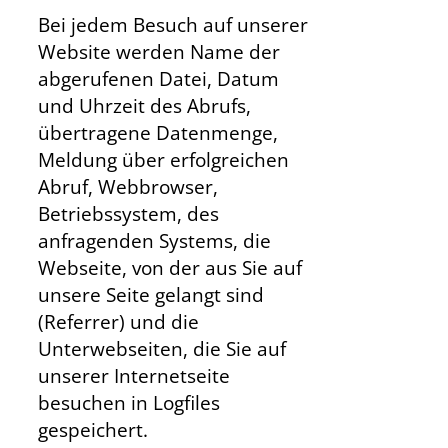
Bei jedem Besuch auf unserer
Website werden Name der
abgerufenen Datei, Datum
und Uhrzeit des Abrufs,
übertragene Datenmenge,
Meldung über erfolgreichen
Abruf, Webbrowser,
Betriebssystem, des
anfragenden Systems, die
Webseite, von der aus Sie auf
unsere Seite gelangt sind
(Referrer) und die
Unterwebseiten, die Sie auf
unserer Internetseite
besuchen in Logfiles
gespeichert.