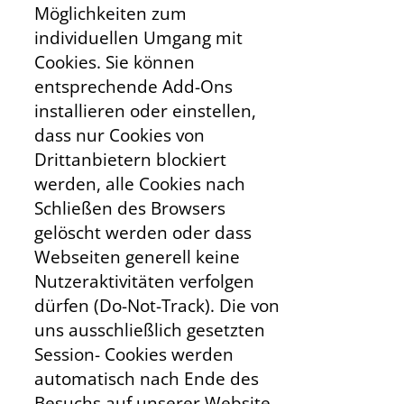
Möglichkeiten zum
individuellen Umgang mit
Cookies. Sie können
entsprechende Add-Ons
installieren oder einstellen,
dass nur Cookies von
Drittanbietern blockiert
werden, alle Cookies nach
Schließen des Browsers
gelöscht werden oder dass
Webseiten generell keine
Nutzeraktivitäten verfolgen
dürfen (Do-Not-Track). Die von
uns ausschließlich gesetzten
Session- Cookies werden
automatisch nach Ende des
Besuchs auf unserer Website