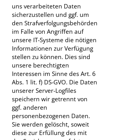
uns verarbeiteten Daten
sicherzustellen und ggf. um
den Strafverfolgungsbehörden
im Falle von Angriffen auf
unsere IT-Systeme die nötigen
Informationen zur Verfügung
stellen zu können. Dies sind
unsere berechtigten
Interessen im Sinne des Art. 6
Abs. 1 lit. f) DS-GVO. Die Daten
unserer Server-Logfiles
speichern wir getrennt von
ggf. anderen
personenbezogenen Daten.
Sie werden gelöscht, soweit
diese zur Erfüllung des mit