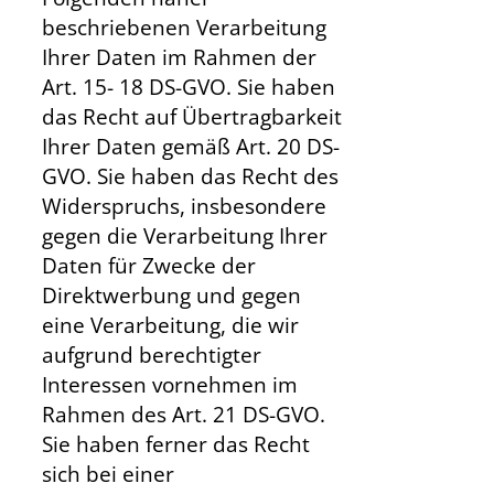
beschriebenen Verarbeitung
Ihrer Daten im Rahmen der
Art. 15- 18 DS-GVO. Sie haben
das Recht auf Übertragbarkeit
Ihrer Daten gemäß Art. 20 DS-
GVO. Sie haben das Recht des
Widerspruchs, insbesondere
gegen die Verarbeitung Ihrer
Daten für Zwecke der
Direktwerbung und gegen
eine Verarbeitung, die wir
aufgrund berechtigter
Interessen vornehmen im
Rahmen des Art. 21 DS-GVO.
Sie haben ferner das Recht
sich bei einer